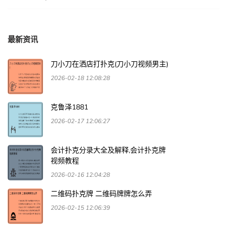
最新资讯
刀小刀在洒店打扑克(刀小刀视频男主)
2026-02-18 12:08:28
克鲁泽1881
2026-02-17 12:06:27
会计扑克分录大全及解释,会计扑克牌
视频教程
2026-02-16 12:04:28
二维码扑克牌 二维码牌牌怎么弄
2026-02-15 12:06:39