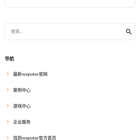
搜索...
导航
最新wepoker官网
案例中心
游戏中心
企业服务
找到wepoker官方首页