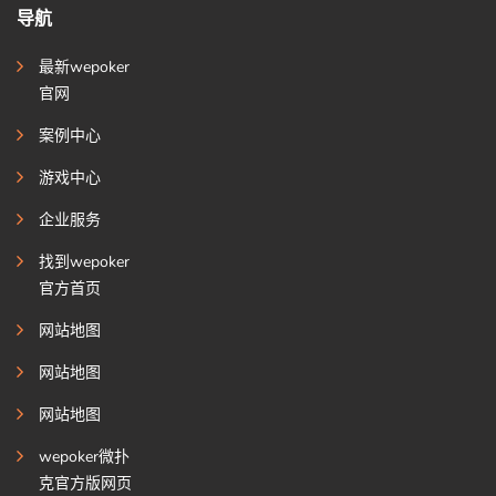
导航
最新wepoker
官网
案例中心
游戏中心
企业服务
找到wepoker
官方首页
网站地图
网站地图
网站地图
wepoker微扑
克官方版网页