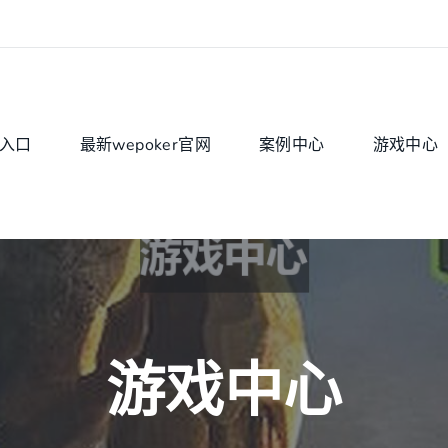
入口
最新wepoker官网
案例中心
游戏中心
游戏中心