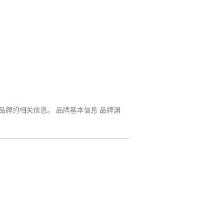
品牌的相关信息。 品牌基本信息 品牌渊