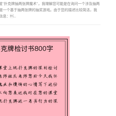
”或“扑克牌抽两张牌魔术”，我理解您可能是在询问一个涉及抽两
是一个基于抽两张牌的抽奖游戏。由于您的描述比较简洁，我
息：...