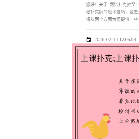
您好！关于“两张扑克抽奖
张扑克牌的魔术技巧，或者
将从两个方面为您提供一些信
2026-02-14 12:05:08