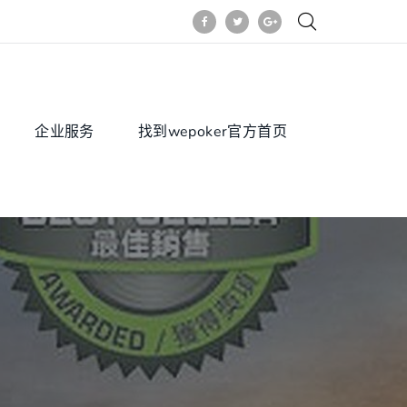
企业服务
找到wepoker官方首页