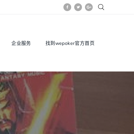
企业服务
找到wepoker官方首页