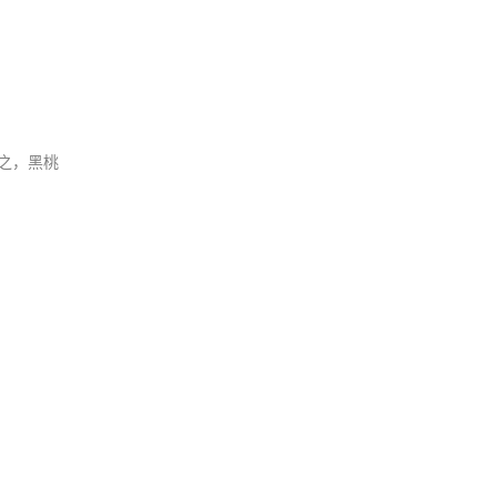
反之，黑桃