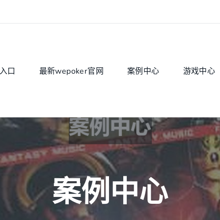
入口
最新wepoker官网
案例中心
游戏中心
案例中心