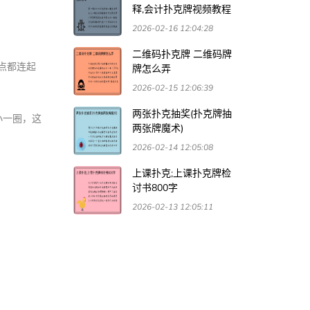
释,会计扑克牌视频教程
2026-02-16 12:04:28
二维码扑克牌 二维码牌
点都连起
牌怎么弄
2026-02-15 12:06:39
两张扑克抽奖(扑克牌抽
小一圈，这
两张牌魔术)
2026-02-14 12:05:08
上课扑克;上课扑克牌检
讨书800字
2026-02-13 12:05:11