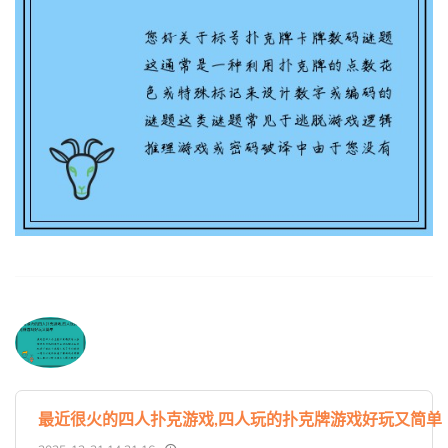
最近很火的四人扑克游戏,四人玩的扑克牌游戏好玩又简单