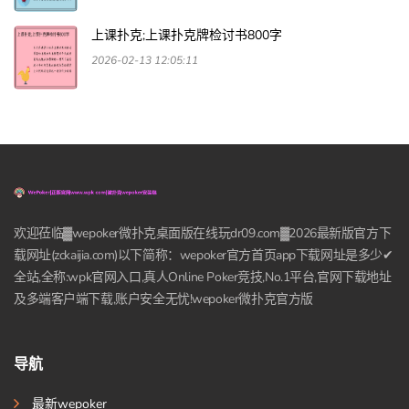
上课扑克;上课扑克牌检讨书800字
2026-02-13 12:05:11
欢迎莅临▓wepoker微扑克桌面版在线玩dr09.com▓2026最新版官方下
载网址(zckaijia.com)以下简称：wepoker官方首页app下载网址是多少✔
全站,全称:wpk官网入口,真人Online Poker竞技,No.1平台,官网下载地址
及多端客户端下载,账户安全无忧!wepoker微扑克官方版
导航
最新wepoker