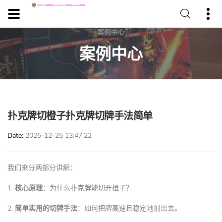
案例中心
扑克牌切橙子扑克牌切牌手法简单
Date
2025-12-25 13:47:22
我们来分两部分讲解：
1.
核心原理
：为什么扑克牌能切开橙子？
2.
简单实用的切牌手法
：如何把牌高速且稳定地射出去。