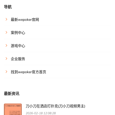
导航
最新wepoker官网
案例中心
游戏中心
企业服务
找到wepoker官方首页
最新资讯
刀小刀在洒店打扑克(刀小刀视频男主)
2026-02-18 12:08:28