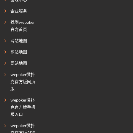
企业服务
找到wepoker
官方首页
网站地图
网站地图
网站地图
wepoker微扑
克官方版网页
版
wepoker微扑
克官方版手机
版入口
wepoker微扑
克官方版APP