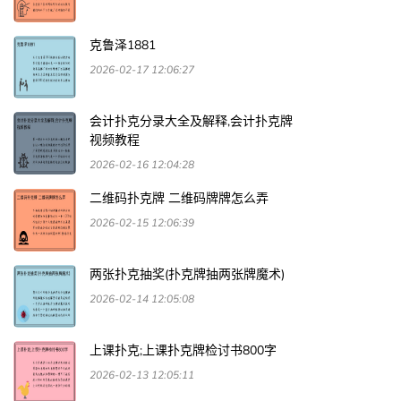
克鲁泽1881
2026-02-17 12:06:27
会计扑克分录大全及解释,会计扑克牌
视频教程
2026-02-16 12:04:28
二维码扑克牌 二维码牌牌怎么弄
2026-02-15 12:06:39
两张扑克抽奖(扑克牌抽两张牌魔术)
2026-02-14 12:05:08
上课扑克;上课扑克牌检讨书800字
2026-02-13 12:05:11