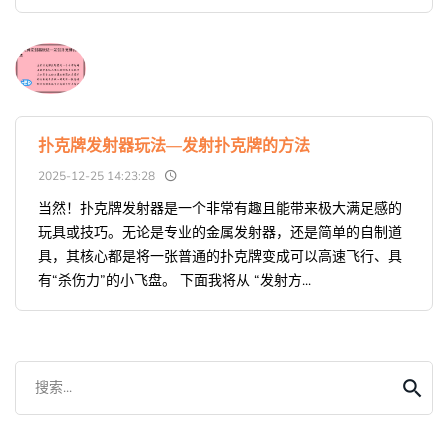
扑克牌发射器玩法—发射扑克牌的方法
2025-12-25 14:23:28
当然！扑克牌发射器是一个非常有趣且能带来极大满足感的
玩具或技巧。无论是专业的金属发射器，还是简单的自制道
具，其核心都是将一张普通的扑克牌变成可以高速飞行、具
有“杀伤力”的小飞盘。 下面我将从 “发射方...
搜索...