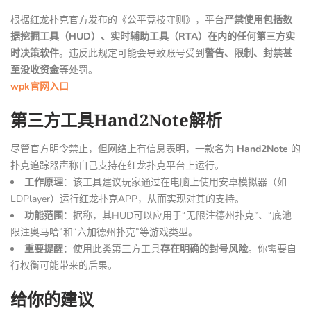
根据红龙扑克官方发布的《公平竞技守则》，平台
严禁使用包括数
据挖掘工具（HUD）、实时辅助工具（RTA）在内的任何第三方实
时决策软件
。违反此规定可能会导致账号受到
警告、限制、封禁甚
至没收资金
等处罚。
wpk官网入口
第三方工具Hand2Note解析
尽管官方明令禁止，但网络上有信息表明，一款名为
Hand2Note
的
扑克追踪器声称自己支持在红龙扑克平台上运行。
工作原理
：该工具建议玩家通过在电脑上使用安卓模拟器（如
LDPlayer）运行红龙扑克APP，从而实现对其的支持。
功能范围
：据称，其HUD可以应用于“无限注德州扑克”、“底池
限注奥马哈”和“六加德州扑克”等游戏类型。
重要提醒
：使用此类第三方工具
存在明确的封号风险
。你需要自
行权衡可能带来的后果。
给你的建议