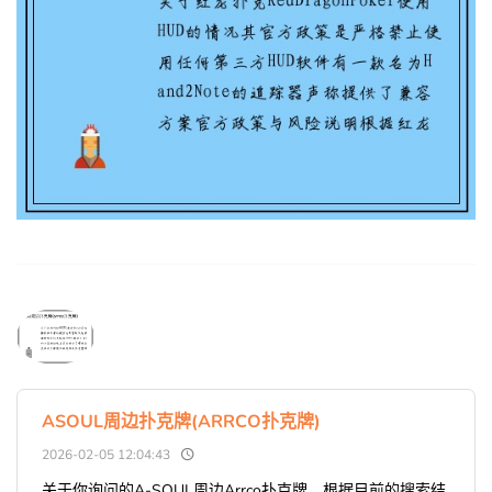
ASOUL周边扑克牌(ARRCO扑克牌)
2026-02-05 12:04:43
关于你询问的A-SOUL周边Arrco扑克牌，根据目前的搜索结