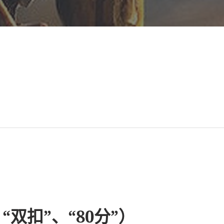
“双扣”、“80分”）