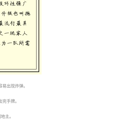
容易出现炸弹。
出完手牌。
制地主。