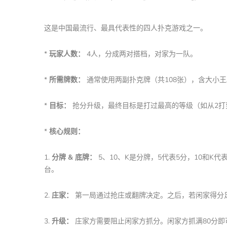
这是中国最流行、最具代表性的四人扑克游戏之一。
*
玩家人数：
4人，分成两对搭档，对家为一队。
*
所需牌数：
通常使用两副扑克牌（共108张），含大小王
*
目标：
抢分升级，最终目标是打过最高的等级（如从2打
*
核心规则：
1.
分牌 & 底牌：
5、10、K是分牌，5代表5分，10和K
台。
2.
庄家：
第一局通过抢庄或翻牌决定。之后，若闲家得分足
3.
升级：
庄家方需要阻止闲家方抓分。闲家方抓满80分即