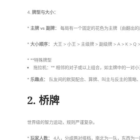
4.
牌型与大小：
*
主牌 vs 副牌：
每局有一个固定的花色为主牌（由翻出的
*
大小顺序：
大王 > 小王 > 主级牌 > 副级牌 > A > K > Q > J >
* **特殊牌型
拖拉机：** 相邻的对子或以上组合，如主牌中的一对小
*
乐趣点：
队友间的默契配合、算牌、叫主与反主的策略
2. 桥牌
世界级的智力运动，规则严谨复杂。
*
玩家人数：
4人，分成两对搭档，南北为一队，东西为一