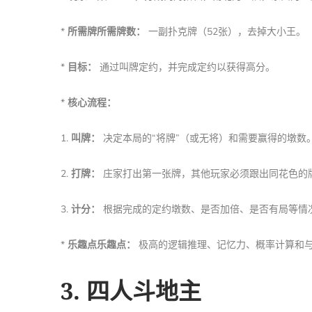
*
所需牌所需牌数：
一副扑克牌（52张），去掉大小王。
*
目标：
通过叫牌定约，并完成定约以获得高分。
*
核心流程：
1.
叫牌：
决定本局的“将牌”（或无将）和需要赢得的墩数
2.
打牌：
庄家打出第一张牌，其他玩家必须跟出同花色的牌
3.
计分：
根据完成的定约墩数、是否加倍、是否有局等情
*
乐趣点乐趣点：
极高的逻辑推理、记忆力、概率计算和
3. 四人斗地主