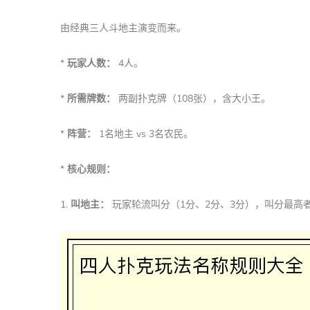
由经典三人斗地主演变而来。
*
玩家人数：
4人。
*
所需牌数：
两副扑克牌（108张），含大小王。
*
阵营：
1名地主 vs 3名农民。
*
核心规则：
1.
叫地主：
玩家轮流叫分（1分、2分、3分），叫分最高