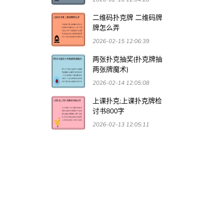
二维码扑克牌 二维码牌
牌怎么弄
2026-02-15 12:06:39
两张扑克抽奖(扑克牌抽
两张牌魔术)
2026-02-14 12:05:08
上课扑克;上课扑克牌检
讨书800字
2026-02-13 12:05:11