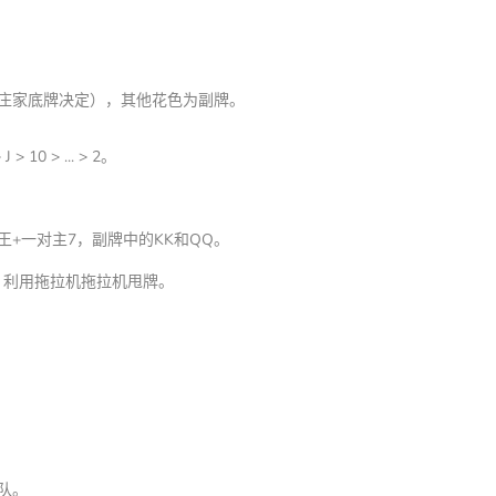
庄家底牌决定），其他花色为副牌。
 10 > ... > 2。
王+一对主7，副牌中的KK和QQ。
、利用拖拉机拖拉机甩牌。
队。