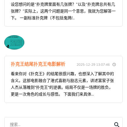
设您想问的是“扑克牌里面有几张牌？”以及“扑克牌总共有几
张牌？”实际上，这两个问题是同一个意思，我就为您解答一
下。 一副标准扑克牌（不包括鬼牌/...
扑克王结尾扑克王电影解析
2025-12-29 13:07:46
看来你对《扑克王》的结尾很感兴趣，也想深入了解其中的
含义。这部电影融合了港式喜剧与励志元素，讲述富家子张
人杰从落魄到"扑克王"的逆袭。结局不仅是一场牌的胜负，
更是一次角色的成长与感悟。 下面我们来具体...
搜索...