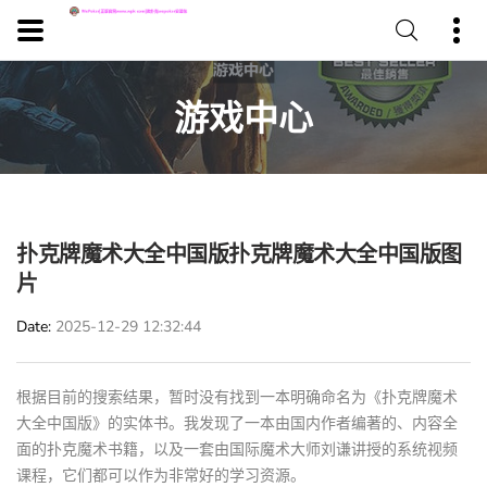
游戏中心
扑克牌魔术大全中国版扑克牌魔术大全中国版图
片
Date
2025-12-29 12:32:44
根据目前的搜索结果，暂时没有找到一本明确命名为《扑克牌魔术
大全中国版》的实体书。我发现了一本由国内作者编著的、内容全
面的扑克魔术书籍，以及一套由国际魔术大师刘谦讲授的系统视频
课程，它们都可以作为非常好的学习资源。