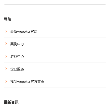
导航
最新wepoker官网
案例中心
游戏中心
企业服务
找到wepoker官方首页
最新资讯